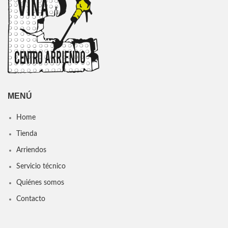
MENÚ
Home
Tienda
Arriendos
Servicio técnico
Quiénes somos
Contacto