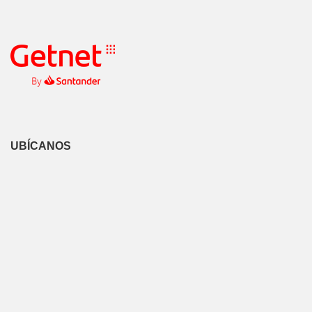
UBÍCANOS