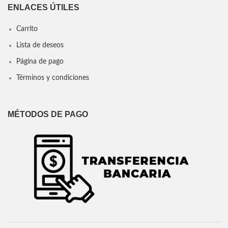
ENLACES ÚTILES
Carrito
Lista de deseos
Página de pago
Términos y condiciones
MÉTODOS DE PAGO