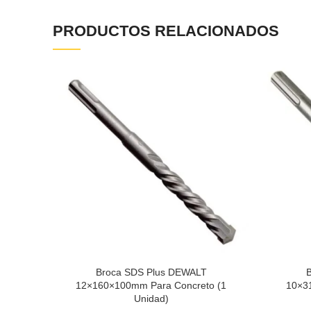
PRODUCTOS RELACIONADOS
Broca SDS Plus DEWALT
12×160×100mm Para Concreto (1
10×3
Unidad)