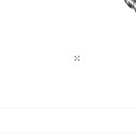
Ampliar