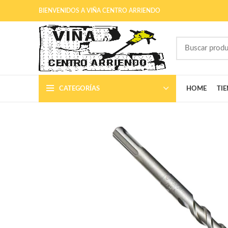
BIENVENIDOS A VIÑA CENTRO ARRIENDO
CATEGORÍAS
HOME
TI