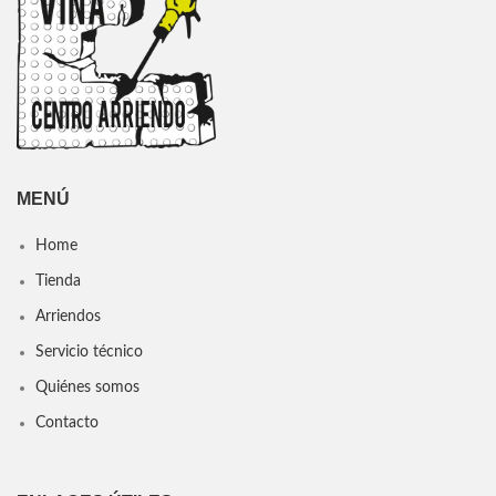
MENÚ
Home
Tienda
Arriendos
Servicio técnico
Quiénes somos
Contacto