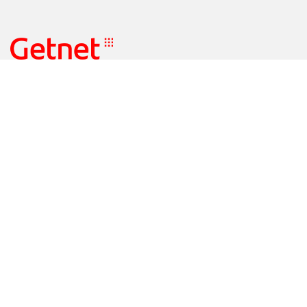
UBÍCANOS