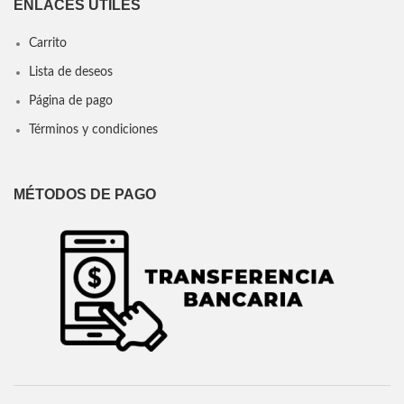
ENLACES ÚTILES
Carrito
Lista de deseos
Página de pago
Términos y condiciones
MÉTODOS DE PAGO