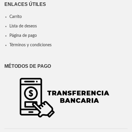
ENLACES ÚTILES
Carrito
Lista de deseos
Página de pago
Términos y condiciones
MÉTODOS DE PAGO