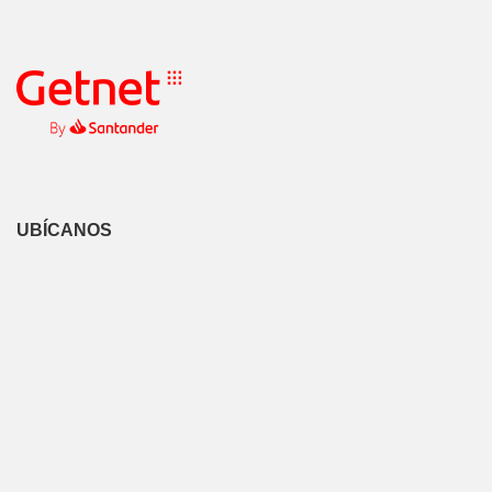
UBÍCANOS