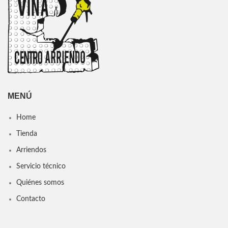
MENÚ
Home
Tienda
Arriendos
Servicio técnico
Quiénes somos
Contacto