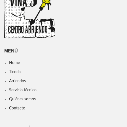
MENÚ
Home
Tienda
Arriendos
Servicio técnico
Quiénes somos
Contacto