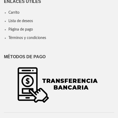
ENLACES ÚTILES
Carrito
Lista de deseos
Página de pago
Términos y condiciones
MÉTODOS DE PAGO