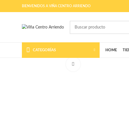
BIENVENIDOS A VIÑA CENTRO ARRIENDO
CATEGORÍAS
HOME
TI
Ampliar