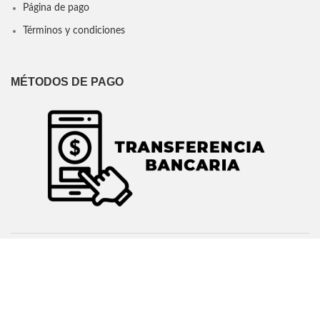
Página de pago
Términos y condiciones
MÉTODOS DE PAGO