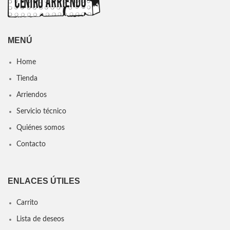
MENÚ
Home
Tienda
Arriendos
Servicio técnico
Quiénes somos
Contacto
ENLACES ÚTILES
Carrito
Lista de deseos