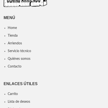
MENÚ
Home
Tienda
Arriendos
Servicio técnico
Quiénes somos
Contacto
ENLACES ÚTILES
Carrito
Lista de deseos