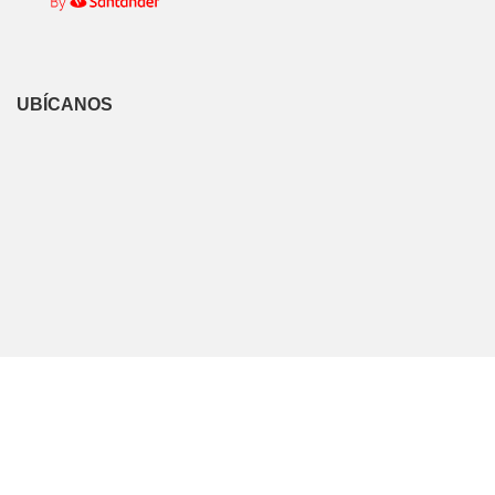
UBÍCANOS