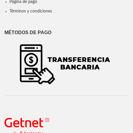
Página de pago
Términos y condiciones
MÉTODOS DE PAGO