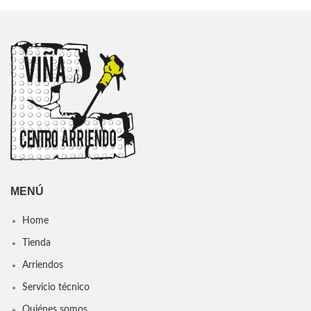
MENÚ
Home
Tienda
Arriendos
Servicio técnico
Quiénes somos