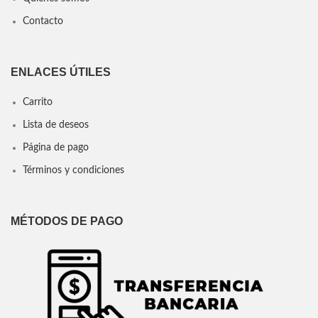
Contacto
ENLACES ÚTILES
Carrito
Lista de deseos
Página de pago
Términos y condiciones
MÉTODOS DE PAGO