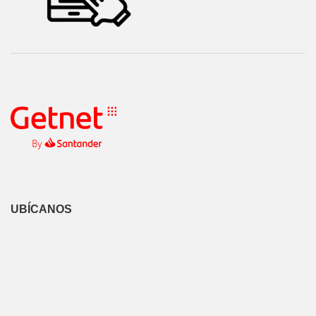
UBÍCANOS