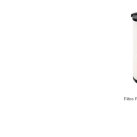
Filtro