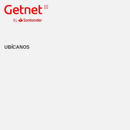
UBÍCANOS