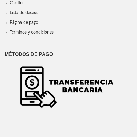
Carrito
Lista de deseos
Página de pago
Términos y condiciones
MÉTODOS DE PAGO