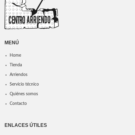
MENÚ
Home
Tienda
Arriendos
Servicio técnico
Quiénes somos
Contacto
ENLACES ÚTILES