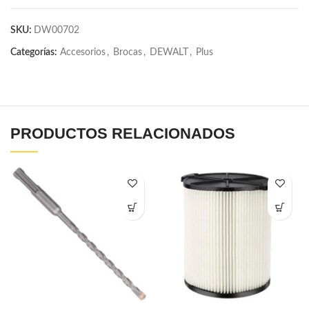
SKU:
DW00702
Categorías:
Accesorios
,
Brocas
,
DEWALT
,
Plus
PRODUCTOS RELACIONADOS