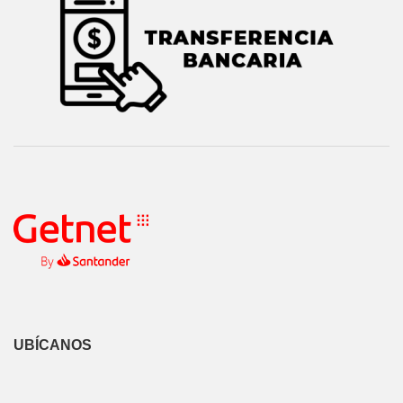
UBÍCANOS