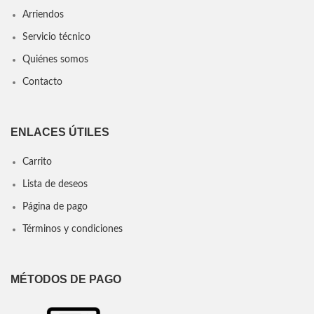
Arriendos
Servicio técnico
Quiénes somos
Contacto
ENLACES ÚTILES
Carrito
Lista de deseos
Página de pago
Términos y condiciones
MÉTODOS DE PAGO