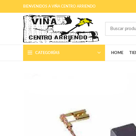
BIENVENIDOS A VIÑA CENTRO ARRIENDO
CATEGORÍAS
HOME
TI