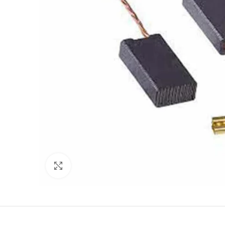
Ampliar