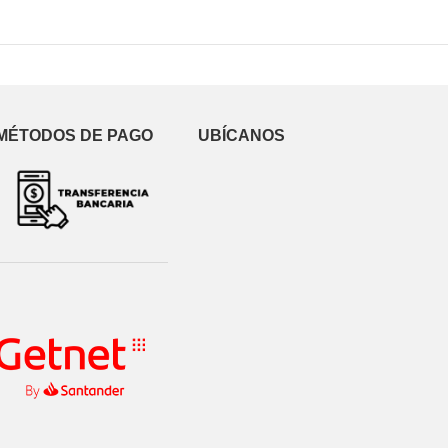
MÉTODOS DE PAGO
UBÍCANOS